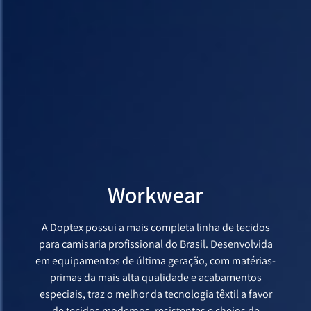
Workwear
A Doptex possui a mais completa linha de tecidos
para camisaria profissional do Brasil. Desenvolvida
em equipamentos de última geração, com matérias-
primas da mais alta qualidade e acabamentos
especiais, traz o melhor da tecnologia têxtil a favor
de tecidos modernos, resistentes e cheios de