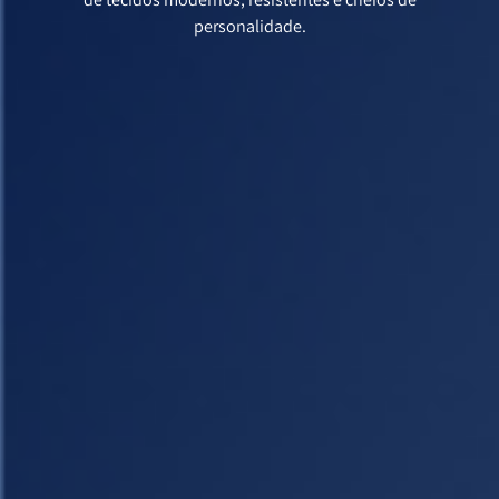
personalidade.