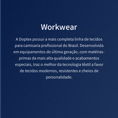
Workwear
A Doptex possui a mais completa linha de tecidos
para camisaria profissional do Brasil. Desenvolvida
em equipamentos de última geração, com matérias-
primas da mais alta qualidade e acabamentos
especiais, traz o melhor da tecnologia têxtil a favor
de tecidos modernos, resistentes e cheios de
personalidade.